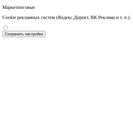
Маркетинговые
Cookie рекламных систем (Яндекс.Директ, ВК Реклама и т. п.).
Сохранить настройки