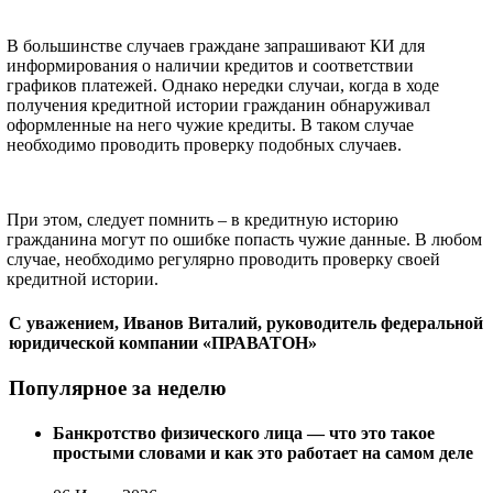
В большинстве случаев граждане запрашивают КИ для
информирования о наличии кредитов и соответствии
графиков платежей. Однако нередки случаи, когда в ходе
получения кредитной истории гражданин обнаруживал
оформленные на него чужие кредиты. В таком случае
необходимо проводить проверку подобных случаев.
При этом, следует помнить – в кредитную историю
гражданина могут по ошибке попасть чужие данные. В любом
случае, необходимо регулярно проводить проверку своей
кредитной истории.
С уважением, Иванов Виталий, руководитель федеральной
юридической компании «ПРАВАТОН»
Популярное за неделю
Банкротство физического лица — что это такое
простыми словами и как это работает на самом деле