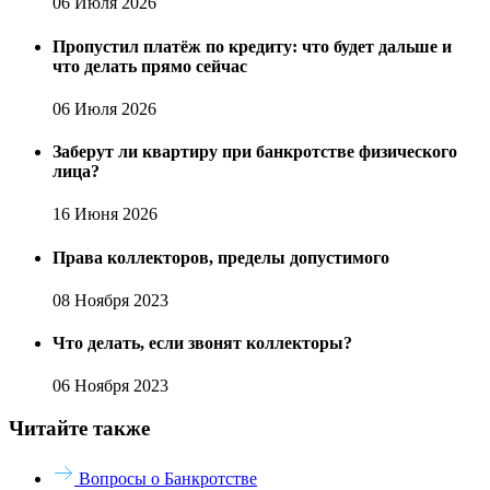
06 Июля 2026
Пропустил платёж по кредиту: что будет дальше и
что делать прямо сейчас
06 Июля 2026
Заберут ли квартиру при банкротстве физического
лица?
16 Июня 2026
Права коллекторов, пределы допустимого
08 Ноября 2023
Что делать, если звонят коллекторы?
06 Ноября 2023
Читайте также
Вопросы о Банкротстве