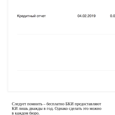
Следует помнить – бесплатно БКИ предоставляют
КИ лишь дважды в год. Однако сделать это можно
в каждом бюро.