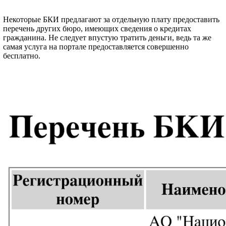
Некоторые БКИ предлагают за отдельную плату предоставить
перечень других бюро, имеющих сведения о кредитах
гражданина. Не следует впустую тратить деньги, ведь та же
самая услуга на портале предоставляется совершенно
бесплатно.