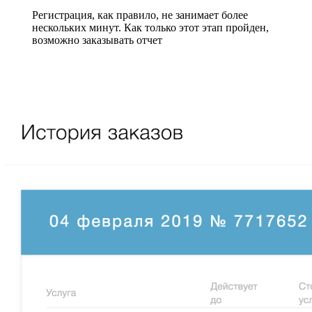
Регистрация, как правило, не занимает более
нескольких минут. Как только этот этап пройден,
возможно заказывать отчет