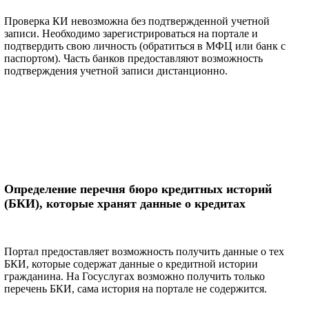
Проверка КИ невозможна без подтвержденной учетной
записи. Необходимо зарегистрироваться на портале и
подтвердить свою личность (обратиться в МФЦ или банк с
паспортом). Часть банков предоставляют возможность
подтверждения учетной записи дистанционно.
Определение перечня бюро кредитных историй
(БКИ), которые хранят данные о кредитах
Портал предоставляет возможность получить данные о тех
БКИ, которые содержат данные о кредитной истории
гражданина. На Госуслугах возможно получить только
перечень БКИ, сама история на портале не содержится.