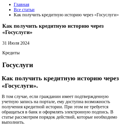
Главная
Все статьи
Как получить кредитную историю через «Госуслуги»
Как получить кредитную историю через
«Госуслуги»
31 Июля 2024
Кредиты
Госуслуги
Как получить кредитную историю через
«Госуслуги».
В том случае, если гражданин имеет подтвержденную
учетную запись на портале, ему доступна возможность
получения кредитной истории. При этом не требуется
обращаться в банк и оформлять электронную подпись. В
статье рассмотрим порядок действий, которые необходимо
выполнить.