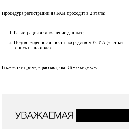
Процедура регистрации на БКИ проходит в 2 этапа:
Регистрация и заполнение данных;
Подтверждение личности посредством ЕСИА (учетная
запись на портале).
В качестве примера рассмотрим КБ «эквифакс»: