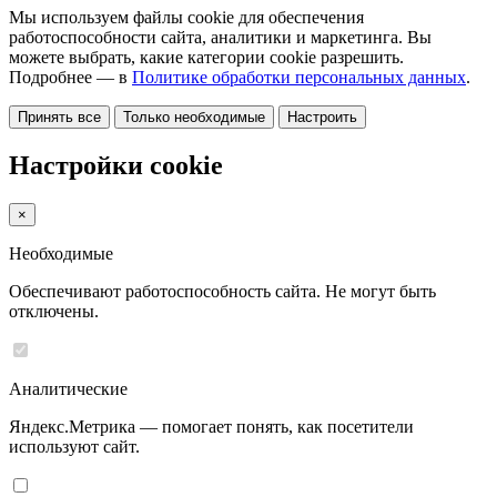
Мы используем файлы cookie для обеспечения
работоспособности сайта, аналитики и маркетинга. Вы
можете выбрать, какие категории cookie разрешить.
Подробнее — в
Политике обработки персональных данных
.
Принять все
Только необходимые
Настроить
Настройки cookie
×
Необходимые
Обеспечивают работоспособность сайта. Не могут быть
отключены.
Аналитические
Яндекс.Метрика — помогает понять, как посетители
используют сайт.