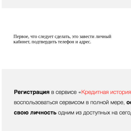
Первое, что следует сделать, это завести личный
кабинет, подтвердить телефон и адрес.