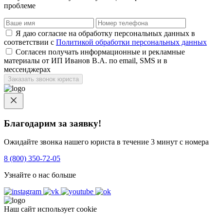
проблеме
Я даю согласие на обработку персональных данных в
соответствии с
Политикой обработки персональных данных
Согласен получать информационные и рекламные
материалы от ИП Иванов В.А. по email, SMS и в
мессенджерах
Заказать звонок юриста
Благодарим за заявку!
Ожидайте звонка нашего юриста в течение 3 минут с номера
8 (800) 350-72-05
Узнайте о нас больше
Наш сайт использует cookie