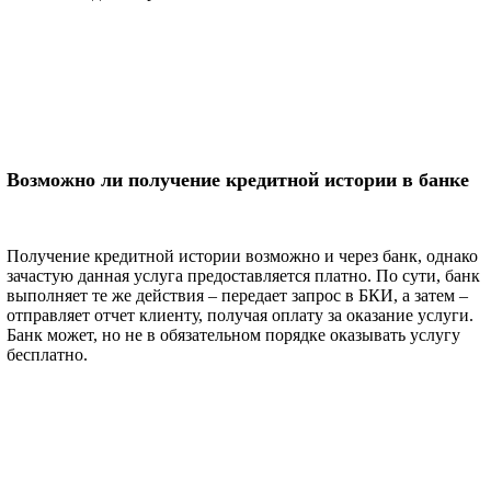
Возможно ли получение кредитной истории в банке
Получение кредитной истории возможно и через банк, однако
зачастую данная услуга предоставляется платно. По сути, банк
выполняет те же действия – передает запрос в БКИ, а затем –
отправляет отчет клиенту, получая оплату за оказание услуги.
Банк может, но не в обязательном порядке оказывать услугу
бесплатно.