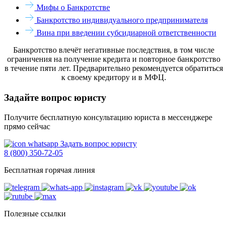
Мифы о Банкротстве
Банкротство индивидуального предпринимателя
Вина при введении субсидиарной ответственности
Банкротство влечёт негативные последствия, в том числе
ограничения на получение кредита и повторное банкротство
в течение пяти лет. Предварительно рекомендуется обратиться
к своему кредитору и в МФЦ.
Задайте вопрос юристу
Получите бесплатную консультацию юриста в мессенджере
прямо сейчас
Задать вопрос юристу
8 (800) 350-72-05
Бесплатная горячая линия
Полезные ссылки