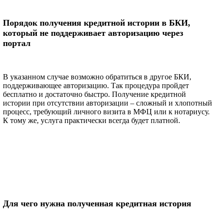
Порядок получения кредитной истории в БКИ,
который не поддерживает авторизацию через
портал
В указанном случае возможно обратиться в другое БКИ,
поддерживающее авторизацию. Так процедура пройдет
бесплатно и достаточно быстро. Получение кредитной
истории при отсутствии авторизации – сложный и хлопотный
процесс, требующий личного визита в МФЦ или к нотариусу.
К тому же, услуга практически всегда будет платной.
Для чего нужна полученная кредитная история