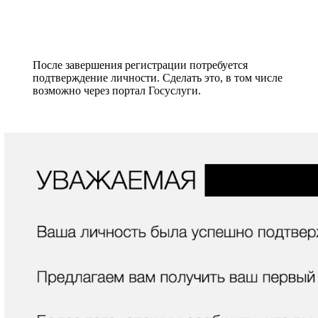
После завершения регистрации потребуется
подтверждение личности. Сделать это, в том числе
возможно через портал Госуслуги.