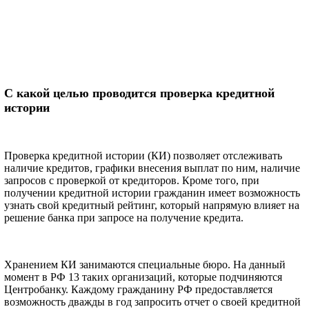
С какой целью проводится проверка кредитной
истории
Проверка кредитной истории (КИ) позволяет отслеживать
наличие кредитов, графики внесения выплат по ним, наличие
запросов с проверкой от кредиторов. Кроме того, при
получении кредитной истории гражданин имеет возможность
узнать свой кредитный рейтинг, который напрямую влияет на
решение банка при запросе на получение кредита.
Хранением КИ занимаются специальные бюро. На данный
момент в РФ 13 таких организаций, которые подчиняются
Центробанку. Каждому гражданину РФ предоставляется
возможность дважды в год запросить отчет о своей кредитной